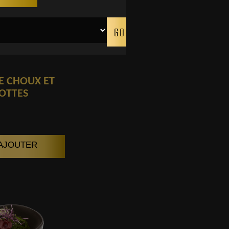
E CHOUX ET
OTTES
| AJOUTER