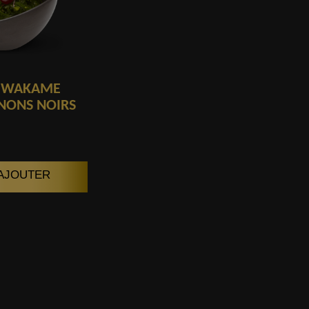
WAKAME
NONS NOIRS
| AJOUTER