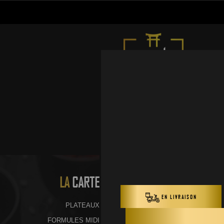
LA
CARTE
PLATEAUX
FORMULES MIDI