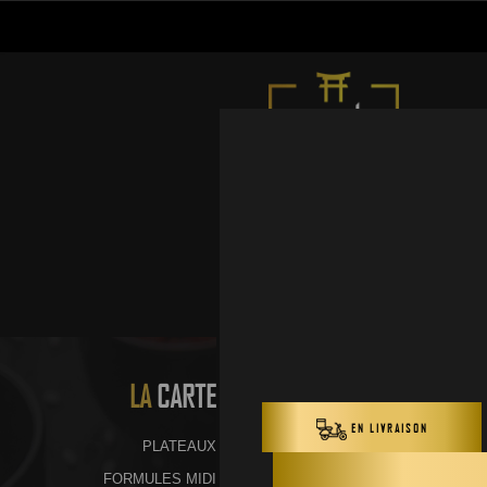
LA
CARTE
PLATEAUX
FORMULES MIDI