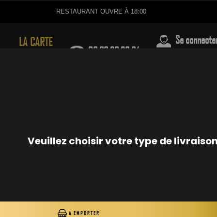
RESTAURANT OUVRE À 18:00
Se connecte
03.88.28.29.64
LA CARTE
CHIRASHIS