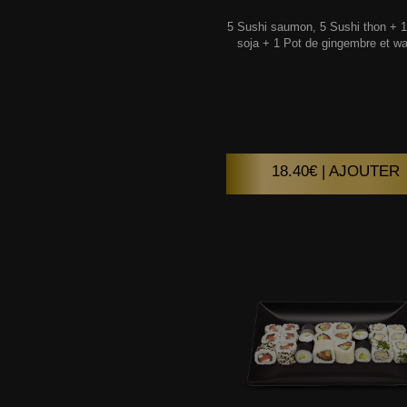
5 Sushi saumon, 5 Sushi thon + 
soja + 1 Pot de gingembre et wa
18.40€ | AJOUTER