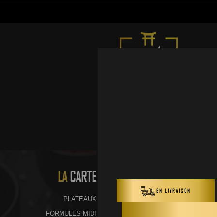
LA
CARTE
PLATEAUX
FORMULES MIDI