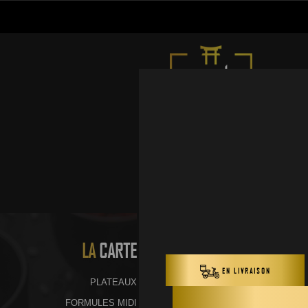
LA
CARTE
PLATEAUX
FORMULES MIDI